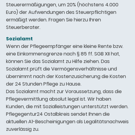
Steuerermäßigungen, um 20% (höchstens 4.000
Euro) der Aufwendungen des Steuerpflichtigen
ermäßigt werden. Fragen Sie hierzu Ihren
Steuerberater.
Sozialamt
Wenn der Pflegeempfänger eine kleine Rente bzw.
eine Einkommensgrenze nach § 85 ff. SGB XII hat,
können Sie das Sozialamt zu Hilfe ziehen. Das
Sozialamt prüft die Vermögensverhältnisse und
übernimmt nach der Kostenzusicherung die Kosten
der 24 Stunden Pflege zu Hause.
Das Sozialamt macht zur Voraussetzung, dass die
Pflegevermittlung absolut legal ist. Wir haben
Kunden, die mit Sozialleistungen unterstützt werden.
Pflegegentur24 Ostalbkreis sendet Ihnen die
aktuellen A1-Bescheinigungen als Legalitätsnachweis
zuverlässig zu.