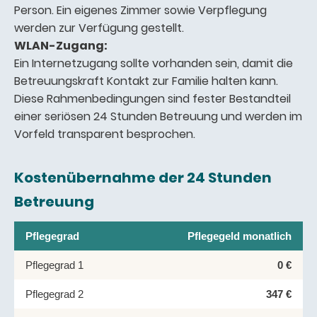
Person. Ein eigenes Zimmer sowie Verpflegung
werden zur Verfügung gestellt.
WLAN-Zugang:
Ein Internetzugang sollte vorhanden sein, damit die
Betreuungskraft Kontakt zur Familie halten kann.
Diese Rahmenbedingungen sind fester Bestandteil
einer seriösen 24 Stunden Betreuung und werden im
Vorfeld transparent besprochen.
Kostenübernahme der 24 Stunden
Betreuung
Pflegegrad
Pflegegeld monatlich
Pflegegrad 1
0 €
Pflegegrad 2
347 €