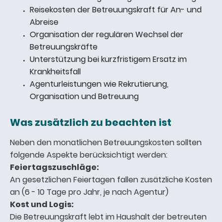
Reisekosten der Betreuungskraft für An- und
Abreise
Organisation der regulären Wechsel der
Betreuungskräfte
Unterstützung bei kurzfristigem Ersatz im
Krankheitsfall
Agenturleistungen wie Rekrutierung,
Organisation und Betreuung
Was zusätzlich zu beachten ist
Neben den monatlichen Betreuungskosten sollten
folgende Aspekte berücksichtigt werden:
Feiertagszuschläge:
An gesetzlichen Feiertagen fallen zusätzliche Kosten
an (6 - 10 Tage pro Jahr, je nach Agentur)
Kost und Logis:
Die Betreuungskraft lebt im Haushalt der betreuten