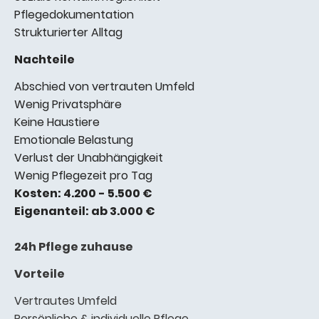
Pflegedokumentation
Strukturierter Alltag
Nachteile
Abschied von vertrauten Umfeld
Wenig Privatsphäre
Keine Haustiere
Emotionale Belastung
Verlust der Unabhängigkeit
Wenig Pflegezeit pro Tag
Kosten: 4.200 - 5.500 €
Eigenanteil: ab 3.000 €
24h Pflege zuhause
Vorteile
Vertrautes Umfeld
Persönliche & individuelle Pflege