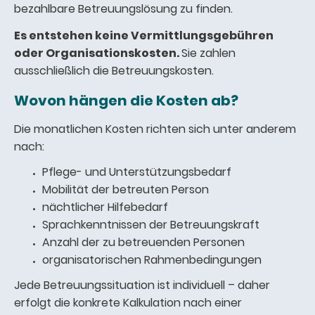
bezahlbare Betreuungslösung zu finden.
Es entstehen keine Vermittlungsgebühren
oder Organisationskosten.
Sie zahlen
ausschließlich die Betreuungskosten.
Wovon hängen die Kosten ab?
Die monatlichen Kosten richten sich unter anderem
nach:
Pflege- und Unterstützungsbedarf
Mobilität der betreuten Person
nächtlicher Hilfebedarf
Sprachkenntnissen der Betreuungskraft
Anzahl der zu betreuenden Personen
organisatorischen Rahmenbedingungen
Jede Betreuungssituation ist individuell – daher
erfolgt die konkrete Kalkulation nach einer