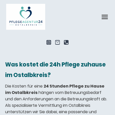
Was kostet die 24h Pflege zuhause
im Ostalbkreis?
Die Kosten für eine
24 Stunden Pflege zu Hause
im Ostalbkreis
hängen vom Betreuungsbedarf
und den Anforderungen an die Betreuungskraft ab.
Als spezialisierte Vermittlung im Ostalbkreis
unterstützen wir Sie dabei, eine passende und