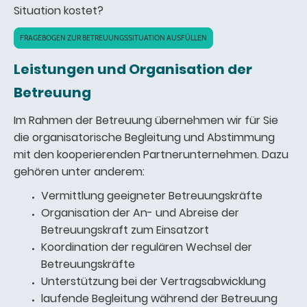
Situation kostet?
FRAGEBOGEN ZUR BETREUUNGSSITUATION AUSFÜLLEN
Leistungen und Organisation der
Betreuung
Im Rahmen der Betreuung übernehmen wir für Sie
die organisatorische Begleitung und Abstimmung
mit den kooperierenden Partnerunternehmen. Dazu
gehören unter anderem:
Vermittlung geeigneter Betreuungskräfte
Organisation der An- und Abreise der
Betreuungskraft zum Einsatzort
Koordination der regulären Wechsel der
Betreuungskräfte
Unterstützung bei der Vertragsabwicklung
laufende Begleitung während der Betreuung