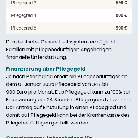
Pflegegrad 3
599 €
Pflegegrad 4
800 €
Pflegegrad 5
990 €
Das deutsche Gesundheitssystem ermöglicht
Familien mit pflegebedürftigen Angehörigen
finanzielle Unterstützung.
Finanzierung über Pflegegeld
Je nach Pflegegrad erhält ein Pflegebedürftiger ab
dem 01. Januar 2025 Pflegegeld von 347 bis
990 Euro pro Monat. Das Pflegegeld kann zu 100% zur
Finanzierung der 24 Stunden Pflege genutzt werden.
Der Antrag auf Einstufung in einen Pflegegrad und
damit auf Pflegegeld kann bei der Krankenkasse des
Pflegebedürftigen gestellt werden.