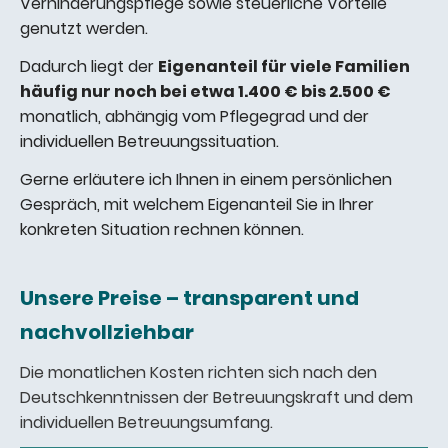
Verhinderungspflege sowie steuerliche Vorteile
genutzt werden.
Dadurch liegt der
Eigenanteil für viele Familien
häufig nur noch bei etwa 1.400 € bis 2.500 €
monatlich, abhängig vom Pflegegrad und der
individuellen Betreuungssituation.
Gerne erläutere ich Ihnen in einem persönlichen
Gespräch, mit welchem Eigenanteil Sie in Ihrer
konkreten Situation rechnen können.
Unsere Preise – transparent und
nachvollziehbar
Die monatlichen Kosten richten sich nach den
Deutschkenntnissen der Betreuungskraft und dem
individuellen Betreuungsumfang.