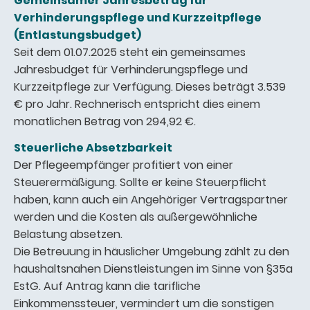
Gemeinsamer Jahresbetrag für
Verhinderungspflege und Kurzzeitpflege
(Entlastungsbudget)
Seit dem 01.07.2025 steht ein gemeinsames
Jahresbudget für Verhinderungspflege und
Kurzzeitpflege zur Verfügung. Dieses beträgt 3.539
€ pro Jahr. Rechnerisch entspricht dies einem
monatlichen Betrag von 294,92 €.
Steuerliche Absetzbarkeit
Der Pflegeempfänger profitiert von einer
Steuerermäßigung. Sollte er keine Steuerpflicht
haben, kann auch ein Angehöriger Vertragspartner
werden und die Kosten als außergewöhnliche
Belastung absetzen.
Die Betreuung in häuslicher Umgebung zählt zu den
haushaltsnahen Dienstleistungen im Sinne von §35a
EstG. Auf Antrag kann die tarifliche
Einkommenssteuer, vermindert um die sonstigen