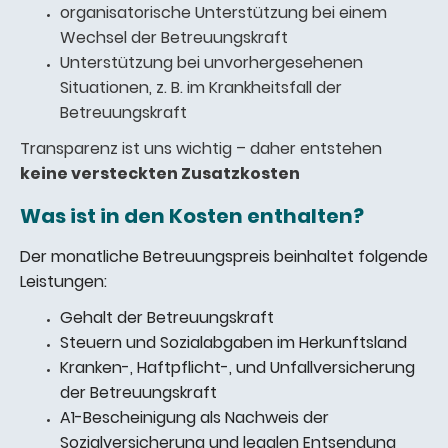
organisatorische Unterstützung bei einem
Wechsel der Betreuungskraft
Unterstützung bei unvorhergesehenen
Situationen, z. B. im Krankheitsfall der
Betreuungskraft
Transparenz ist uns wichtig – daher entstehen
keine versteckten Zusatzkosten
Was ist in den Kosten enthalten?
Der monatliche Betreuungspreis beinhaltet folgende
Leistungen:
Gehalt der Betreuungskraft
Steuern und Sozialabgaben im Herkunftsland
Kranken-, Haftpflicht-, und Unfallversicherung
der Betreuungskraft
A1-Bescheinigung als Nachweis der
Sozialversicherung und legalen Entsendung