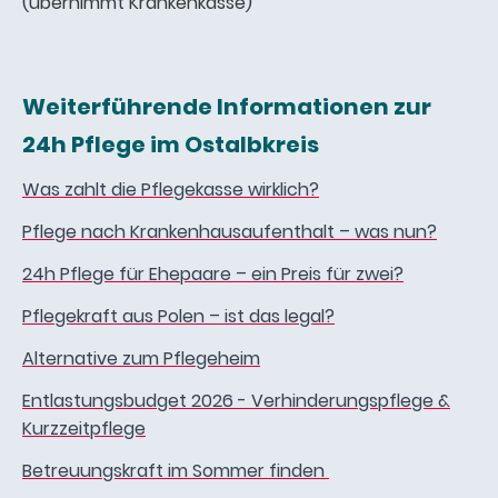
(übernimmt Krankenkasse)
Weiterführende Informationen zur
24h Pflege im Ostalbkreis
Was zahlt die Pflegekasse wirklich?
Pflege nach Krankenhausaufenthalt – was nun?
24h Pflege für Ehepaare – ein Preis für zwei?
Pflegekraft aus Polen – ist das legal?
Alternative zum Pflegeheim
Entlastungsbudget 2026 - Verhinderungspflege &
Kurzzeitpflege
Betreuungskraft im Sommer finden