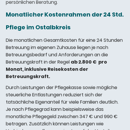
persönlichen Beratung.
Monatlicher Kostenrahmen der 24 Std.
Pflege im Ostalbkreis
Die monatlichen Gesamtkosten für eine 24 Stunden
Betreuung im eigenen Zuhause liegen je nach
Betreuungsbedarf und Anforderungen an die
Betreuungskraft in der Regel
ab 2.800 € pro
Monat, inklusive Reisekosten der
Betreuungskraft.
Durch Leistungen der Pflegekasse sowie mögliche
steuerliche Entlastungen reduziert sich der
tatsächliche Eigenanteil für viele Familien deutlich.
Je nach Pflegegrad kann beispielsweise das
monatliche Pflegegeld zwischen 347 € und 990 €
betragen. Zusätzlich können Leistungen wie