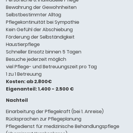
Bewahrung der Gewohnheiten
Selbstbestimmter Alltag
Pflegekontinuität bei Sympathie
Kein Gefühl der Abschiebung
Förderung der Selbständigkeit
Haustierpflege
Schneller Einsatz binnen 5 Tagen
Besuche jederzeit möglich
viel Pflege- und Betreuungszeit pro Tag
1 zu 1 Betreuung
Kosten: ab 2.800€
Eigenanteil: 1.400 - 2.500 €
Nachteil
Einarbeitung der Pflegekraft (bei 1. Anreise)
Rücksprachen zur Pflegeplanung
Pflegedienst für medizinische Behandlungspflege