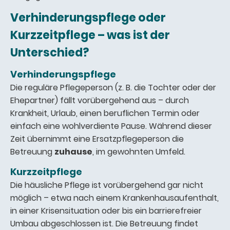
Verhinderungspflege oder
Kurzzeitpflege – was ist der
Unterschied?
Verhinderungspflege
Die reguläre Pflegeperson (z. B. die Tochter oder der
Ehepartner) fällt vorübergehend aus – durch
Krankheit, Urlaub, einen beruflichen Termin oder
einfach eine wohlverdiente Pause. Während dieser
Zeit übernimmt eine Ersatzpflegeperson die
Betreuung
zuhause
, im gewohnten Umfeld.
Kurzzeitpflege
Die häusliche Pflege ist vorübergehend gar nicht
möglich – etwa nach einem Krankenhausaufenthalt,
in einer Krisensituation oder bis ein barrierefreier
Umbau abgeschlossen ist. Die Betreuung findet