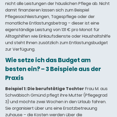
nicht alle Leistungen der häuslichen Pflege ab. Nicht
damit finanzieren lassen sich zum Beispiel
Pflegesachleistungen, Tagespflege oder der
monatliche Entlastungsbetrag – dieser ist eine
eigenständige Leistung von 131 € pro Monat für
Alltagshilfen wie Einkaufsdienste oder Haushaltshilfe
und steht Ihnen zusätzlich zum Entlastungsbudget
zur Verfügung.
Wie setze ich das Budget am
besten ein? – 3 Beispiele aus der
Praxis
Beispiel 1: Die berufstätige Tochter
Frau M. aus
Schwäbisch Gmünd pflegt ihre Mutter (Pflegegrad
3) und möchte zwei Wochen in den Urlaub fahren.
Sie organisiert über uns eine Ersatzbetreuung
zuhause – die Kosten werden über die