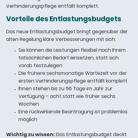
Verhinderungspflege entfällt komplett.
Vorteile des Entlastungsbudgets
Das neue Entlastungsbudget bringt gegenüber der
alten Regelung klare Verbesserungen mit sich:
Sie können die Leistungen flexibel nach Ihrem
tatsächlichen Bedarf einsetzen, statt sich
vorab festzulegen
Die frühere sechsmonatige Wartezeit vor der
ersten Verhinderungspflege entfällt komplett
Ihnen stehen bis zu 56 Tage im Jahr zur
Verfügung – acht statt wie früher sechs
Wochen
Eine rückwirkende Beantragung ist problemlos
möglich
Wichtig zu wissen:
Das Entlastungsbudget deckt