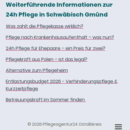
Weiterführende Informationen zur
24h Pflege in Schwäbisch Gmünd
Was zahlt die Pflegekasse wirklich?
Pflege nach Krankenhausaufenthalt – was nun?
24h Pflege für Ehepaare – ein Preis für zwei?
Pflegekraft aus Polen – ist das legal?
Alternative zum Pflegeheim
Entlastungsbudget 2026 - Verhinderungspflege &
Kurzzeitpflege
Betreuungskraft im Sommer finden
© 2026 Pflegeagentur24 Ostalbkreis