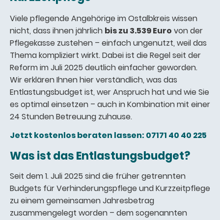
Viele pflegende Angehörige im Ostalbkreis wissen
nicht, dass ihnen jährlich
bis zu 3.539 Euro
von der
Pflegekasse zustehen – einfach ungenutzt, weil das
Thema kompliziert wirkt. Dabei ist die Regel seit der
Reform im Juli 2025 deutlich einfacher geworden.
Wir erklären Ihnen hier verständlich, was das
Entlastungsbudget ist, wer Anspruch hat und wie Sie
es optimal einsetzen – auch in Kombination mit einer
24 Stunden Betreuung zuhause.
Jetzt kostenlos beraten lassen: 07171 40 40 225
Was ist das Entlastungsbudget?
Seit dem 1. Juli 2025 sind die früher getrennten
Budgets für Verhinderungspflege und Kurzzeitpflege
zu einem gemeinsamen Jahresbetrag
zusammengelegt worden – dem sogenannten