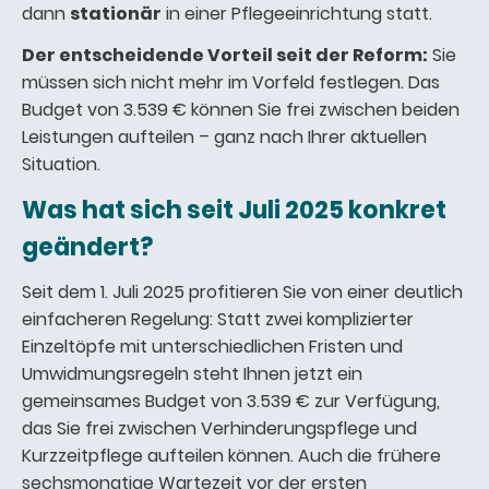
dann
stationär
in einer Pflegeeinrichtung statt.
Der entscheidende Vorteil seit der Reform:
Sie
müssen sich nicht mehr im Vorfeld festlegen. Das
Budget von 3.539 € können Sie frei zwischen beiden
Leistungen aufteilen – ganz nach Ihrer aktuellen
Situation.
Was hat sich seit Juli 2025 konkret
geändert?
Seit dem 1. Juli 2025 profitieren Sie von einer deutlich
einfacheren Regelung: Statt zwei komplizierter
Einzeltöpfe mit unterschiedlichen Fristen und
Umwidmungsregeln steht Ihnen jetzt ein
gemeinsames Budget von 3.539 € zur Verfügung,
das Sie frei zwischen Verhinderungspflege und
Kurzzeitpflege aufteilen können. Auch die frühere
sechsmonatige Wartezeit vor der ersten