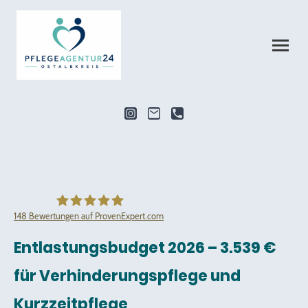
148
Bewertungen auf ProvenExpert.com
Pflegeagentur24 Ostalbkreis
Entlastungsbudget 2026 – 3.539 €
für Verhinderungspflege und
Kurzzeitpflege