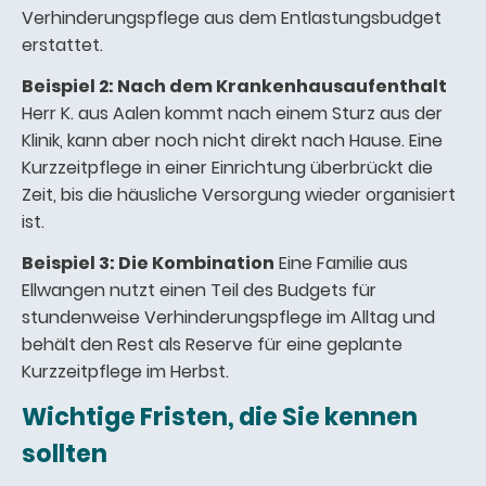
Verhinderungspflege aus dem Entlastungsbudget
erstattet.
Beispiel 2: Nach dem Krankenhausaufenthalt
Herr K. aus Aalen kommt nach einem Sturz aus der
Klinik, kann aber noch nicht direkt nach Hause. Eine
Kurzzeitpflege in einer Einrichtung überbrückt die
Zeit, bis die häusliche Versorgung wieder organisiert
ist.
Beispiel 3: Die Kombination
Eine Familie aus
Ellwangen nutzt einen Teil des Budgets für
stundenweise Verhinderungspflege im Alltag und
behält den Rest als Reserve für eine geplante
Kurzzeitpflege im Herbst.
Wichtige Fristen, die Sie kennen
sollten