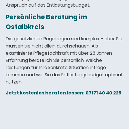
Anspruch auf das Entlastungsbudget.
Persönliche Beratung im
Ostalbkreis
Die gesetzlichen Regelungen sind komplex – aber Sie
müssen sie nicht allein durchschauen. Als
examinierte Pflegefachkraft mit über 25 Jahren
Erfahrung berate ich Sie persönlich, welche
Leistungen für Ihre konkrete Situation infrage
kommen und wie Sie das Entlastungsbudget optimal
nutzen.
Jetzt kostenlos beraten lassen: 07171 40 40 225