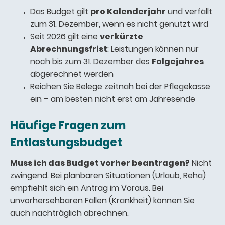
Das Budget gilt
pro Kalenderjahr
und verfällt
zum 31. Dezember, wenn es nicht genutzt wird
Seit 2026 gilt eine
verkürzte
Abrechnungsfrist
: Leistungen können nur
noch bis zum 31. Dezember des
Folgejahres
abgerechnet werden
Reichen Sie Belege zeitnah bei der Pflegekasse
ein – am besten nicht erst am Jahresende
Häufige Fragen zum
Entlastungsbudget
Muss ich das Budget vorher beantragen?
Nicht
zwingend. Bei planbaren Situationen (Urlaub, Reha)
empfiehlt sich ein Antrag im Voraus. Bei
unvorhersehbaren Fällen (Krankheit) können Sie
auch nachträglich abrechnen.